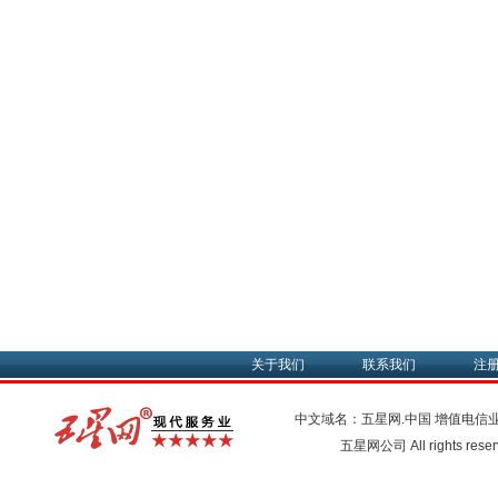
关于我们
联系我们
注
中文域名：五星网.中国
增值电信
五星网公司 All rights res