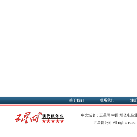
关于我们
联系我们
注
中文域名：五星网.中国
增值电信
五星网公司 All rights res