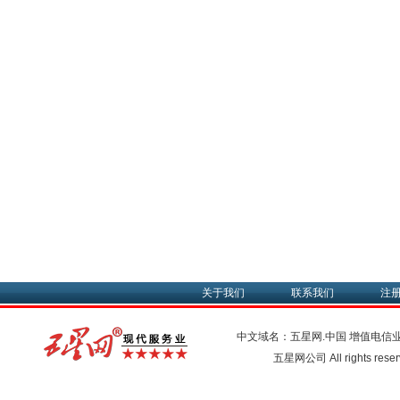
关于我们
联系我们
注
中文域名：五星网.中国
增值电信
五星网公司 All rights res