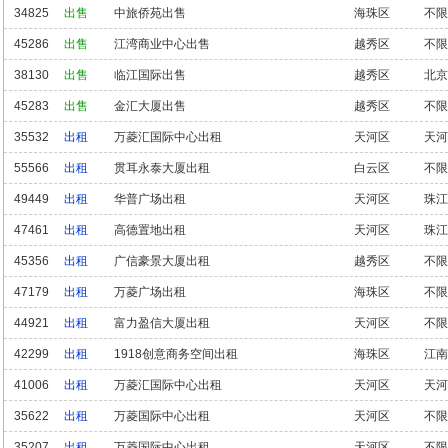
34825
出售
中旅侨苑出售
海珠区
不限
45286
出售
江湾商业中心出售
越秀区
不限
38130
出售
临江国际出售
越秀区
北京
45283
出售
金汇大厦出售
越秀区
不限
35532
出租
万菱汇国际中心出租
天河区
天河
55566
出租
贯耳永泰大厦出租
白云区
不限
49449
出租
华普广场出租
天河区
珠江
47461
出租
高德置地出租
天河区
珠江
45356
出租
广信豪景大厦出租
越秀区
不限
47179
出租
万菱广场出租
海珠区
不限
44921
出租
富力盈信大厦出租
天河区
不限
42299
出租
1918创意商务空间出租
海珠区
江南
41006
出租
万菱汇国际中心出租
天河区
天河
35622
出租
万菱国际中心出租
天河区
不限
35207
出租
万菱国际中心出租
天河区
不限