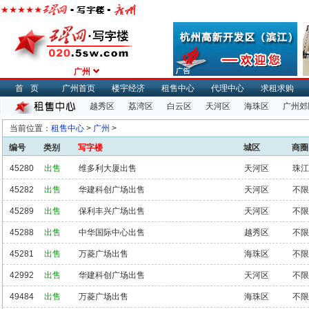
广州
首页
广州首页
楼宇经济
租售中心
代理中心
求租求购
越秀区
荔湾区
白云区
天河区
海珠区
广州郊
当前位置：
租售中心
>
广州
>
编号
类别
写字楼
城区
商圈
45280
出售
维多利大厦出售
天河区
珠江
45282
出售
华建科创广场出售
天河区
不限
45289
出售
保利丰兴广场出售
天河区
不限
45288
出售
中华国际中心出售
越秀区
不限
45281
出售
万菱广场出售
海珠区
不限
42992
出售
华建科创广场出售
天河区
不限
49484
出售
万菱广场出售
海珠区
不限