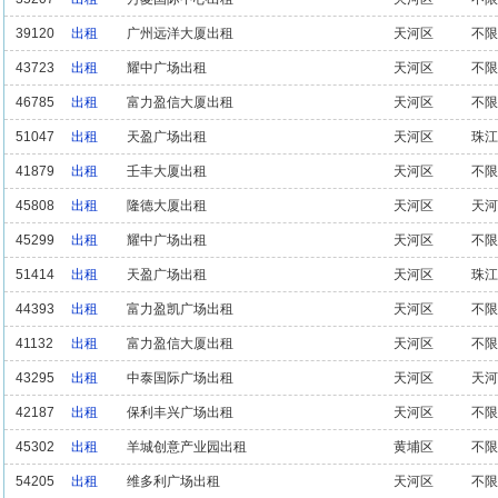
39120
出租
广州远洋大厦出租
天河区
不限
43723
出租
耀中广场出租
天河区
不限
46785
出租
富力盈信大厦出租
天河区
不限
51047
出租
天盈广场出租
天河区
珠江
41879
出租
壬丰大厦出租
天河区
不限
45808
出租
隆德大厦出租
天河区
天河
45299
出租
耀中广场出租
天河区
不限
51414
出租
天盈广场出租
天河区
珠江
44393
出租
富力盈凯广场出租
天河区
不限
41132
出租
富力盈信大厦出租
天河区
不限
43295
出租
中泰国际广场出租
天河区
天河
42187
出租
保利丰兴广场出租
天河区
不限
45302
出租
羊城创意产业园出租
黄埔区
不限
54205
出租
维多利广场出租
天河区
不限